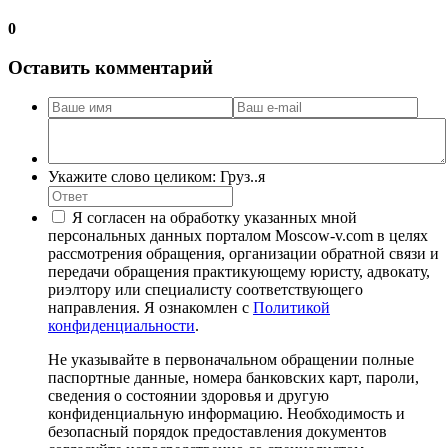
0
Оставить комментарий
Укажите слово целиком: Груз..я
Я согласен на обработку указанных мной
персональных данных порталом Moscow-v.com в целях
рассмотрения обращения, организации обратной связи и
передачи обращения практикующему юристу, адвокату,
риэлтору или специалисту соответствующего
направления. Я ознакомлен с
Политикой
конфиденциальности
.
Не указывайте в первоначальном обращении полные
паспортные данные, номера банковских карт, пароли,
сведения о состоянии здоровья и другую
конфиденциальную информацию. Необходимость и
безопасный порядок предоставления документов