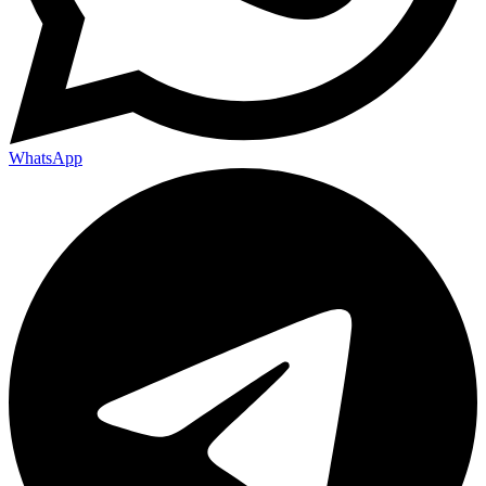
WhatsApp