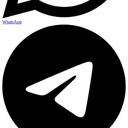
WhatsApp