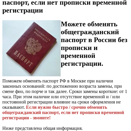
паспорт, если нет прописки временной
регистрации
Можете обменять
общегражданский
паспорт в России без
прописки и
временной
регистрации.
Поможем обменять паспорт РФ в Москве при наличии
законных оснований: по достижению возраста замены, при
смене фио, по порче и так далее. Сроки замены короткие: от 1
часа. При этом наличие или отсутствие временной и / или
постоянной регистрации влияние на сроки оформления не
оказывают.
Если нужно быстро / срочно обменять
общегражданский паспорт, если нет прописки временной
регистрации - звоните!
Ниже представлена общая информация.