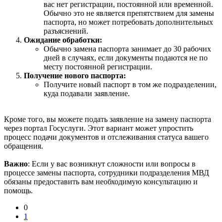
вас нет регистрации, постоянной или временной.
Обычно это не является препятствием для замены
паспорта, но может потребовать дополнительных
разъяснений.
Ожидание обработки:
Обычно замена паспорта занимает до 30 рабочих
дней в случаях, если документы подаются не по
месту постоянной регистрации.
Получение нового паспорта:
Получите новый паспорт в том же подразделении,
куда подавали заявление.
Кроме того, вы можете подать заявление на замену паспорта
через портал Госуслуги. Этот вариант может упростить
процесс подачи документов и отслеживания статуса вашего
обращения.
Важно
: Если у вас возникнут сложности или вопросы в
процессе замены паспорта, сотрудники подразделения МВД
обязаны предоставить вам необходимую консультацию и
помощь.
0
1