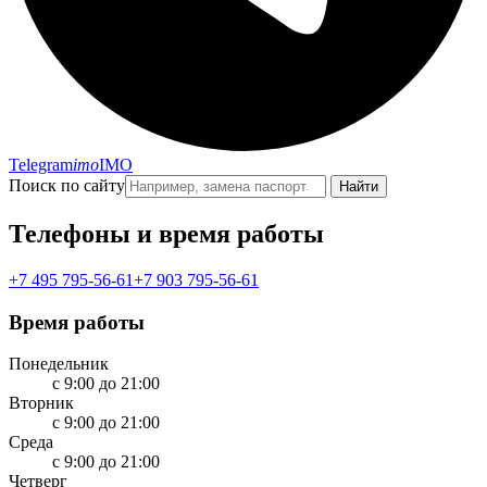
Telegram
imo
IMO
Поиск по сайту
Найти
Телефоны и время работы
+7 495 795-56-61
+7 903 795-56-61
Время работы
Понедельник
с 9:00 до 21:00
Вторник
с 9:00 до 21:00
Среда
с 9:00 до 21:00
Четверг