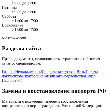
с 9:00 до 21:00
Пятница
с 9:00 до 21:00
Суббота
с 11:00 до 17:00
Воскресенье
с 11:00 до 17:00
Moscow-v.com
Разделы сайта
Право, документы, недвижимость, страхование и быстрая
связь со специалистом.
Главная
Недвижимость
Юридические услуги
Визы
Подача
документов
Страхование жизни
Законодательство
Видео
Паспорт РФ
Замена и восстановление паспорта РФ
Материалы о получении, замене и восстановлении
внутреннего паспорта гражданина Российской Федерации.