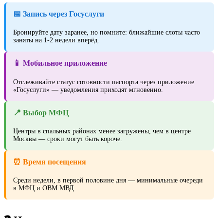
📅 Запись через Госуслуги
Бронируйте дату заранее, но помните: ближайшие слоты часто
заняты на 1-2 недели вперёд.
📱 Мобильное приложение
Отслеживайте статус готовности паспорта через приложение
«Госуслуги» — уведомления приходят мгновенно.
📍 Выбор МФЦ
Центры в спальных районах менее загружены, чем в центре
Москвы — сроки могут быть короче.
⏰ Время посещения
Среди недели, в первой половине дня — минимальные очереди
в МФЦ и ОВМ МВД.