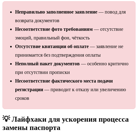
Неправильно заполненное заявление
— повод для
возврата документов
Несоответствие фото требованиям
— отсутствие
эмоций, правильный фон, чёткость
Отсутствие квитанции об оплате
— заявление не
принимается без подтверждения оплаты
Неполный пакет документов
— особенно критично
при отсутствии прописки
Несоответствие фактического места подачи
регистрации
— приводит к отказу или увеличению
сроков
💡 Лайфхаки для ускорения процесса
замены паспорта