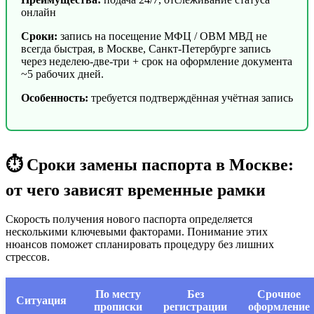
онлайн
Сроки:
запись на посещение МФЦ / ОВМ МВД не
всегда быстрая, в Москве, Санкт-Петербурге запись
через неделею-две-три + срок на оформление документа
~5 рабочих дней.
Особенность:
требуется подтверждённая учётная запись
⏱️ Сроки замены паспорта в Москве:
от чего зависят временные рамки
Скорость получения нового паспорта определяется
несколькими ключевыми факторами. Понимание этих
нюансов поможет спланировать процедуру без лишних
стрессов.
По месту
Без
Срочное
Ситуация
прописки
регистрации
оформление