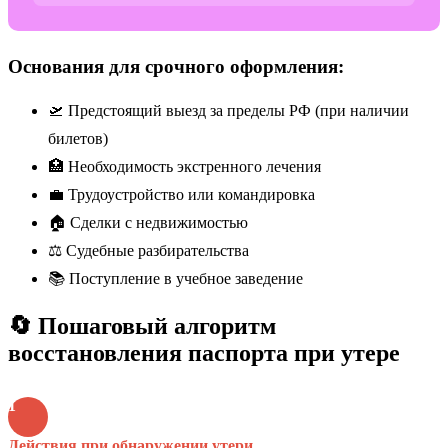
Основания для срочного оформления:
🛫 Предстоящий выезд за пределы РФ (при наличии
билетов)
🏥 Необходимость экстренного лечения
💼 Трудоустройство или командировка
🏠 Сделки с недвижимостью
⚖️ Судебные разбирательства
📚 Поступление в учебное заведение
🔄 Пошаговый алгоритм
восстановления паспорта при утере
1
Действия при обнаружении утери