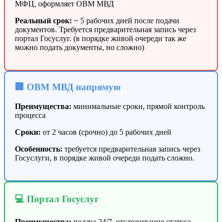
МФЦ, оформляет ОВМ МВД
Реальный срок:
~ 5 рабочих дней после подачи
документов. Требуется предварительная запись через
портал Госуслуг. (в порядке живой очереди так же
можно подать документы, но сложно)
🏢 ОВМ МВД напрямую
Преимущества:
минимальные сроки, прямой контроль
процесса
Сроки:
от 2 часов (срочно) до 5 рабочих дней
Особенность:
требуется предварительная запись через
Госуслуги, в порядке живой очереди подать сложно.
💻 Портал Госуслуг
Преимущества:
подача 24/7, отслеживание статуса