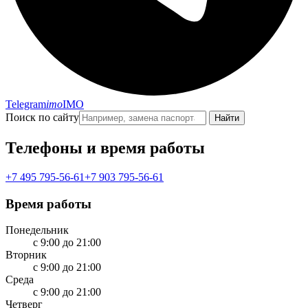
Telegram
imo
IMO
Поиск по сайту
Найти
Телефоны и время работы
+7 495 795-56-61
+7 903 795-56-61
Время работы
Понедельник
с 9:00 до 21:00
Вторник
с 9:00 до 21:00
Среда
с 9:00 до 21:00
Четверг