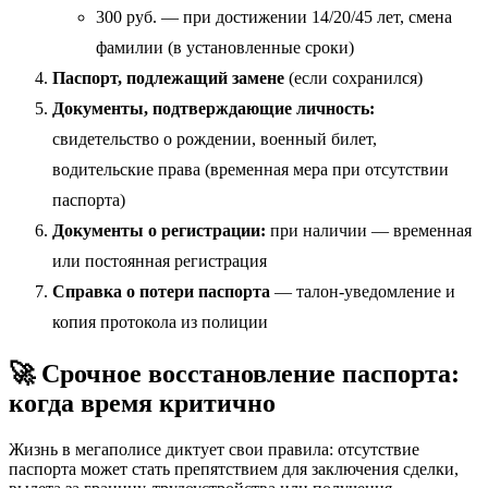
300 руб. — при достижении 14/20/45 лет, смена
фамилии (в установленные сроки)
Паспорт, подлежащий замене
(если сохранился)
Документы, подтверждающие личность:
свидетельство о рождении, военный билет,
водительские права (временная мера при отсутствии
паспорта)
Документы о регистрации:
при наличии — временная
или постоянная регистрация
Справка о потери паспорта
— талон-уведомление и
копия протокола из полиции
🚀 Срочное восстановление паспорта:
когда время критично
Жизнь в мегаполисе диктует свои правила: отсутствие
паспорта может стать препятствием для заключения сделки,