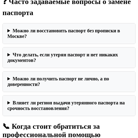
❓ Часто задаваемые вопросы о замене
паспорта
Можно ли восстановить паспорт без прописки в
Москве?
Что делать, если утерян паспорт и нет никаких
документов?
Можно ли получить паспорт не лично, а по
доверенности?
Влияет ли регион выдачи утерянного паспорта на
срочность восстановления?
📞 Когда стоит обратиться за
профессиональной помощью