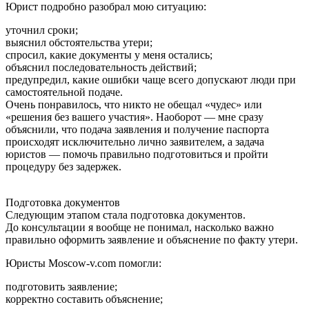
Юрист подробно разобрал мою ситуацию:
уточнил сроки;
выяснил обстоятельства утери;
спросил, какие документы у меня остались;
объяснил последовательность действий;
предупредил, какие ошибки чаще всего допускают люди при
самостоятельной подаче.
Очень понравилось, что никто не обещал «чудес» или
«решения без вашего участия». Наоборот — мне сразу
объяснили, что подача заявления и получение паспорта
происходят исключительно лично заявителем, а задача
юристов — помочь правильно подготовиться и пройти
процедуру без задержек.
Подготовка документов
Следующим этапом стала подготовка документов.
До консультации я вообще не понимал, насколько важно
правильно оформить заявление и объяснение по факту утери.
Юристы Moscow-v.com помогли:
подготовить заявление;
корректно составить объяснение;