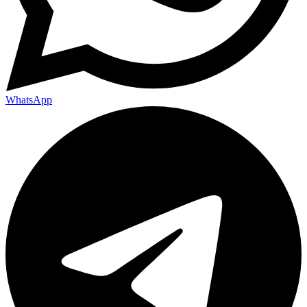
WhatsApp