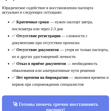
Юридическое содействие в восстановлении паспорта
актуально в следующих ситуациях:
✅
Критичные сроки
— нужен паспорт завтра,
послезавтра или через 2-3 дня
✅
Отсутствие регистрации
— сложности с
документами при отсутствии прописки
✅
Отсутствие документов
— утеря не только паспорта,
но и других удостоверений личности
✅
Отказ в приёме документов
— необходимость
обжалования или альтернативные пути решения
✅
Нет времени на бюрократию
— экономия времени и
нервов при сопровождении специалистов
🚀 Готовы помочь срочно восстановить
паспорт!