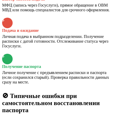
МФЦ (запись через Госуслуги), прямое обращение в ОВМ
МВД или помощь специалистов для срочного оформления.
5
Подача и ожидание
Личная подача в выбранном подразделении. Получение
расписки с датой готовности. Отслеживание статуса через
Госуслуги.
6
Получение паспорта
Личное получение с предъявлением расписки и паспорта
(если сохранился старый). Проверка правильности данных
сразу на месте.
🚫 Типичные ошибки при
самостоятельном восстановлении
паспорта