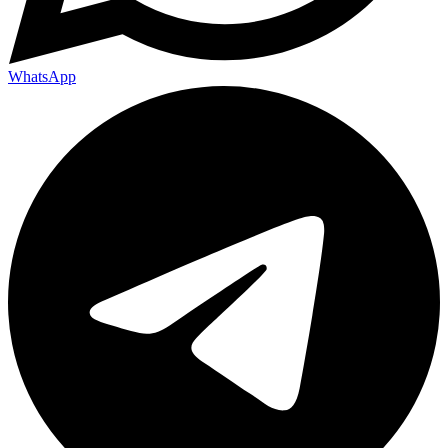
WhatsApp