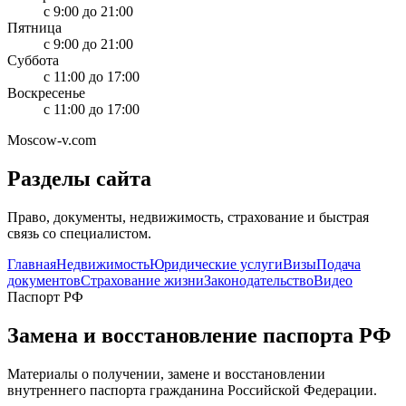
с 9:00 до 21:00
Пятница
с 9:00 до 21:00
Суббота
с 11:00 до 17:00
Воскресенье
с 11:00 до 17:00
Moscow-v.com
Разделы сайта
Право, документы, недвижимость, страхование и быстрая
связь со специалистом.
Главная
Недвижимость
Юридические услуги
Визы
Подача
документов
Страхование жизни
Законодательство
Видео
Паспорт РФ
Замена и восстановление паспорта РФ
Материалы о получении, замене и восстановлении
внутреннего паспорта гражданина Российской Федерации.