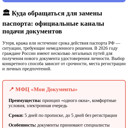
🏛️ Куда обращаться для замены
паспорта: официальные каналы
подачи документов
Утеря, кража или истечение срока действия паспорта РФ —
ситуации, требующие немедленного решения. В 2026 году
граждане России имеют несколько легальных путей для
получения нового документа удостоверения личности. Выбор
конкретного способа зависит от срочности, места регистрации
и личных предпочтений.
📍 МФЦ «Мои Документы»
Преимущества:
принцип «одного окна», комфортные
условия, электронная очередь
Сроки:
5 дней по прописке, до 5 дней без регистрации
Особенность:
документы принимают специалисты