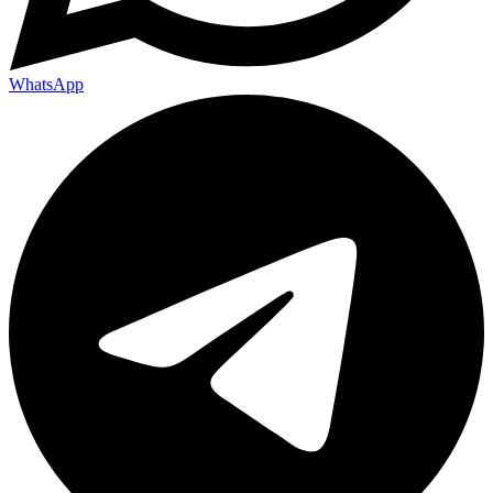
WhatsApp