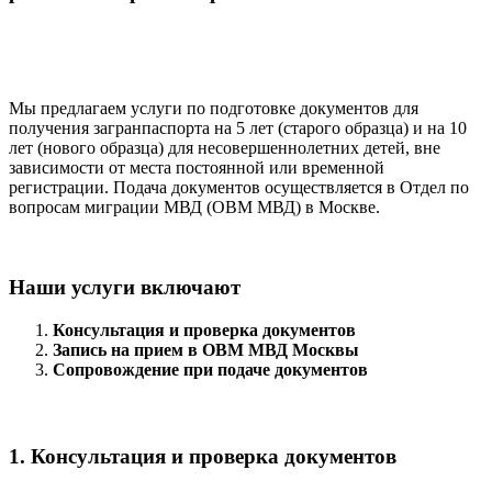
Мы предлагаем услуги по подготовке документов для
получения загранпаспорта на 5 лет (старого образца) и на 10
лет (нового образца) для несовершеннолетних детей, вне
зависимости от места постоянной или временной
регистрации. Подача документов осуществляется в Отдел по
вопросам миграции МВД (ОВМ МВД) в Москве.
Наши услуги включают
Консультация и проверка документов
Запись на прием в ОВМ МВД Москвы
Сопровождение при подаче документов
1. Консультация и проверка документов