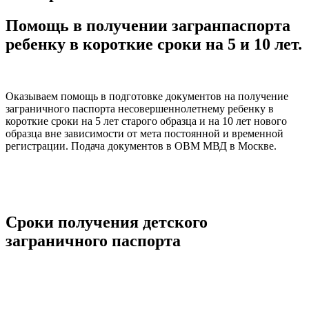
Помощь в получении загранпаспорта
ребенку в короткие сроки на 5 и 10 лет.
Оказываем помощь в подготовке документов на получение
заграничного паспорта несовершеннолетнему ребенку в
короткие сроки на 5 лет старого образца и на 10 лет нового
образца вне зависимости от мета постоянной и временной
регистрации. Подача документов в ОВМ МВД в Москве.
Сроки получения детского
заграничного паспорта