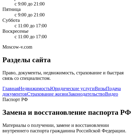
с 9:00 до 21:00
Пятница
с 9:00 до 21:00
Суббота
с 11:00 до 17:00
Воскресенье
с 11:00 до 17:00
Moscow-v.com
Разделы сайта
Право, документы, недвижимость, страхование и быстрая
связь со специалистом.
Главная
Недвижимость
Юридические услуги
Визы
Подача
документов
Страхование жизни
Законодательство
Видео
Паспорт РФ
Замена и восстановление паспорта РФ
Материалы о получении, замене и восстановлении
внутреннего паспорта гражданина Российской Федерации.