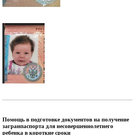
Помощь в подготовке документов на получение
загранпаспорта для несовершеннолетнего
ребенка в короткие сроки