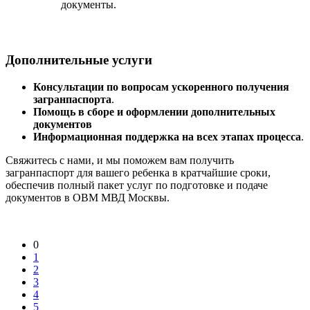
документы.
Дополнительные услуги
Консультации по вопросам ускоренного получения
загранпаспорта
.
Помощь в сборе и оформлении дополнительных
документов
Информационная поддержка на всех этапах процесса
.
Свяжитесь с нами, и мы поможем вам получить
загранпаспорт для вашего ребенка в кратчайшие сроки,
обеспечив полный пакет услуг по подготовке и подаче
документов в ОВМ МВД Москвы.
0
1
2
3
4
5