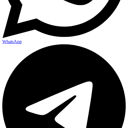
WhatsApp