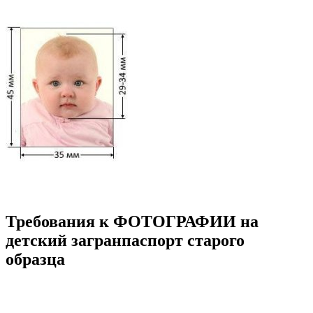
Требования к ФОТОГРАФИИ на
детский загранпаспорт старого
образца