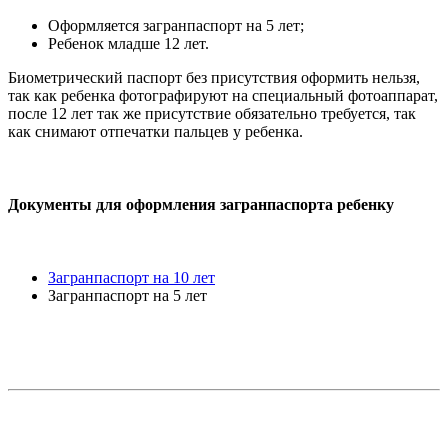
Оформляется загранпаспорт на 5 лет;
Ребенок младше 12 лет.
Биометрический паспорт без присутствия оформить нельзя,
так как ребенка фотографируют на специальный фотоаппарат,
после 12 лет так же присутствие обязательно требуется, так
как снимают отпечатки пальцев у ребенка.
Документы для оформления загранпаспорта ребенку
Загранпаспорт на 10 лет
Загранпаспорт на 5 лет