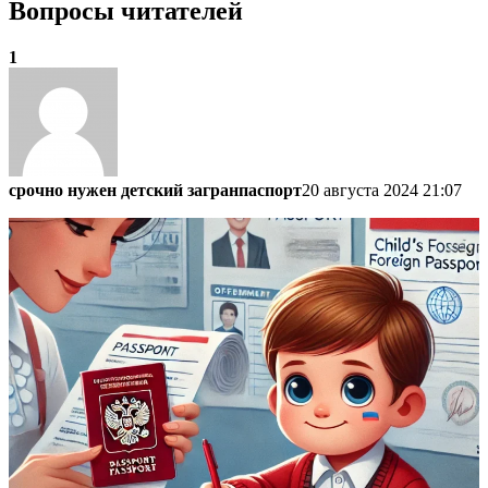
Вопросы читателей
1
срочно нужен детский загранпаспорт
20 августа 2024 21:07