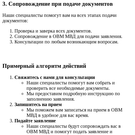
3. Сопровождение при подаче документов
Наши специалисты помогут вам на всех этапах подачи
документов:
Проверка и заверка всех документов.
Сопровождение в ОВМ МВД для подачи заявления.
Консультации по любым возникающим вопросам.
Примерный алгоритм действий
Свяжитесь с нами для консультации
Наши специалисты помогут вам собрать и
проверить все необходимые документы.
Мы предоставим подробную инструкцию по
заполнению заявления.
Запишитесь на прием
Мы поможем вам записаться на прием в ОВМ
МВД в удобное для вас время.
Подайте заявление
Наши специалисты будут сопровождать вас в
ОВМ МВД и помогут подать заявление и