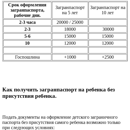
Срок оформления
Загранпаспорт
Загранпаспорт на
загранпаспорта,
на 5 лет
10 лет
рабочие дни.
2-3 часа
20000 / 25000
2-3
18000
30000
5-6
15000
15000
10
12000
12000
Госпошлина
+1000
+2500
Как получить загранпаспорт на ребенка без
присутствия ребенка.
Подать документы на оформление детского заграничного
паспорта без присутствия самого ребенка возможно только
при следующих условиях: