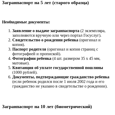
Загранпаспорт на 5 лет (старого образца)
Необходимые документы:
Заявление о выдаче загранпаспорта
(2 экземпляра,
заполняются вручную или через портал Госуслуг).
Свидетельство о рождении ребенка
(оригинал и
копия).
Паспорт родителя
(оригинал и копия страниц с
фотографией и пропиской).
Фотографии ребенка
(4 шт. размером 35 x 45 мм,
матовые).
Квитанция об уплате государственной пошлины
(1000 рублей).
Документы, подтверждающие гражданство ребенка
(если ребенок родился после 1 июля 2002 года и его
гражданство не указано в свидетельстве о рождении).
Загранпаспорт на 10 лет (биометрический)