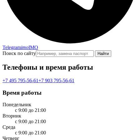
Telegram
imo
IMO
Поиск по сайту
Найти
Телефоны и время работы
+7 495 795-56-61
+7 903 795-56-61
Время работы
Понедельник
с 9:00 до 21:00
Вторник
с 9:00 до 21:00
Среда
с 9:00 до 21:00
Четверг