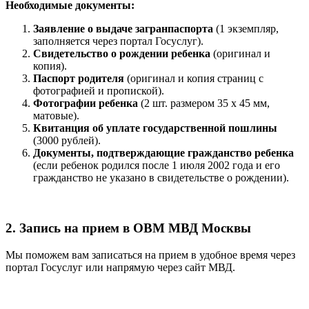
Необходимые документы:
Заявление о выдаче загранпаспорта
(1 экземпляр,
заполняется через портал Госуслуг).
Свидетельство о рождении ребенка
(оригинал и
копия).
Паспорт родителя
(оригинал и копия страниц с
фотографией и пропиской).
Фотографии ребенка
(2 шт. размером 35 x 45 мм,
матовые).
Квитанция об уплате государственной пошлины
(3000 рублей).
Документы, подтверждающие гражданство ребенка
(если ребенок родился после 1 июля 2002 года и его
гражданство не указано в свидетельстве о рождении).
2. Запись на прием в ОВМ МВД Москвы
Мы поможем вам записаться на прием в удобное время через
портал Госуслуг или напрямую через сайт МВД.