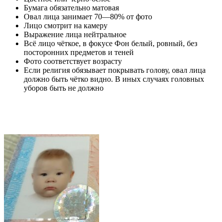
Бумага обязательно матовая
Овал лица занимает 70—80% от фото
Лицо смотрит на камеру
Выражение лица нейтральное
Всё лицо чёткое, в фокусе Фон белый, ровный, без
посторонних предметов и теней
Фото соответствует возрасту
Если религия обязывает покрывать голову, овал лица
должно быть чётко видно. В иных случаях головных
уборов быть не должно