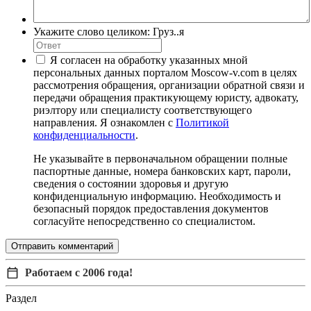
Укажите слово целиком: Груз..я
Я согласен на обработку указанных мной
персональных данных порталом Moscow-v.com в целях
рассмотрения обращения, организации обратной связи и
передачи обращения практикующему юристу, адвокату,
риэлтору или специалисту соответствующего
направления. Я ознакомлен с
Политикой
конфиденциальности
.
Не указывайте в первоначальном обращении полные
паспортные данные, номера банковских карт, пароли,
сведения о состоянии здоровья и другую
конфиденциальную информацию. Необходимость и
безопасный порядок предоставления документов
согласуйте непосредственно со специалистом.
Отправить комментарий
Работаем с 2006 года!
Раздел