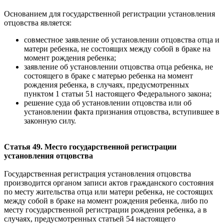
Основанием для государственной регистрации установления
отцовства является:
совместное заявление об установлении отцовства отца и
матери ребенка, не состоящих между собой в браке на
момент рождения ребенка;
заявление об установлении отцовства отца ребенка, не
состоящего в браке с матерью ребенка на момент
рождения ребенка, в случаях, предусмотренных
пунктом 1 статьи 51 настоящего Федерального закона;
решение суда об установлении отцовства или об
установлении факта признания отцовства, вступившее в
законную силу.
Статья 49. Место государственной регистрации
установления отцовства
Государственная регистрация установления отцовства
производится органом записи актов гражданского состояния
по месту жительства отца или матери ребенка, не состоящих
между собой в браке на момент рождения ребенка, либо по
месту государственной регистрации рождения ребенка, а в
случаях, предусмотренных статьей 54 настоящего