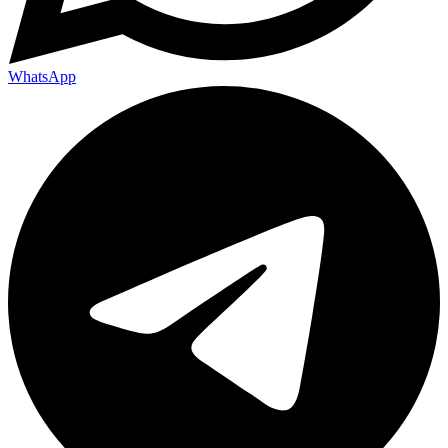
WhatsApp