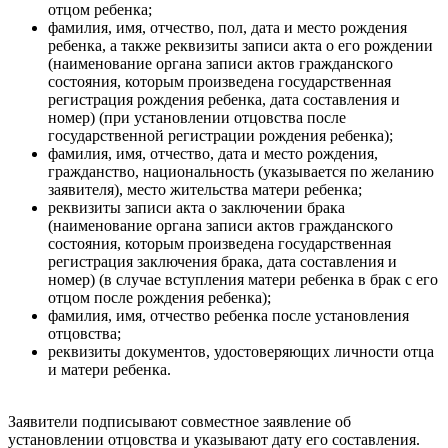
отцом ребенка;
фамилия, имя, отчество, пол, дата и место рождения
ребенка, а также реквизиты записи акта о его рождении
(наименование органа записи актов гражданского
состояния, которым произведена государственная
регистрация рождения ребенка, дата составления и
номер) (при установлении отцовства после
государственной регистрации рождения ребенка);
фамилия, имя, отчество, дата и место рождения,
гражданство, национальность (указывается по желанию
заявителя), место жительства матери ребенка;
реквизиты записи акта о заключении брака
(наименование органа записи актов гражданского
состояния, которым произведена государственная
регистрация заключения брака, дата составления и
номер) (в случае вступления матери ребенка в брак с его
отцом после рождения ребенка);
фамилия, имя, отчество ребенка после установления
отцовства;
реквизиты документов, удостоверяющих личности отца
и матери ребенка.
Заявители подписывают совместное заявление об
установлении отцовства и указывают дату его составления.