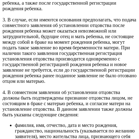
ребенка, а также после государственной регистрации
рождения ребенка.
3. В случае, если имеются основания предполагать, что подача
совместного заявления об установлении отцовства после
рождения ребенка может оказаться невозможной или
затруднительной, будущие отец и мать ребенка, не состоящие
между собой в браке на момент рождения ребенка, могут
подать такое заявление во время беременности матери. При
наличии такого заявления государственная регистрация
установления отцовства производится одновременно с
государственной регистрацией рождения ребенка и новое
заявление не требуется, если до государственной регистрации
рождения ребенка ранее поданное заявление не было отозвано
отцом или матерью.
4. В совместном заявлении об установлении отцовства
должны быть подтверждены признание отцовства лицом, не
состоящим в браке с матерью ребенка, и согласие матери на
установление отцовства. В данном заявлении также должны
быть указаны следующие сведения:
фамилия, имя, отчество, дата и место рождения,
гражданство, национальность (указывается по желанию
заявителя), место жительства лица, признающего себя