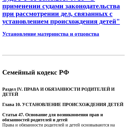
применении судами законодательства
при рассмотрении дел, связанных с
установлением происхождения детей"
Установление материнства и отцовства
Семейный кодекс РФ
Раздел IV. ПРАВА И ОБЯЗАННОСТИ РОДИТЕЛЕЙ И
ДЕТЕЙ
Глава 10. УСТАНОВЛЕНИЕ ПРОИСХОЖДЕНИЯ ДЕТЕЙ
Статья 47. Основание для возникновения прав и
обязанностей родителей и детей
Права и обязанности родителей и детей основываются на