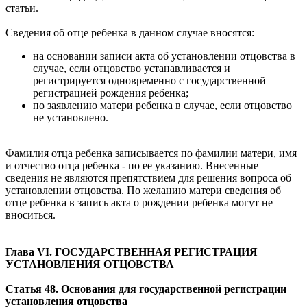
статьи.
Сведения об отце ребенка в данном случае вносятся:
на основании записи акта об установлении отцовства в
случае, если отцовство устанавливается и
регистрируется одновременно с государственной
регистрацией рождения ребенка;
по заявлению матери ребенка в случае, если отцовство
не установлено.
Фамилия отца ребенка записывается по фамилии матери, имя
и отчество отца ребенка - по ее указанию. Внесенные
сведения не являются препятствием для решения вопроса об
установлении отцовства. По желанию матери сведения об
отце ребенка в запись акта о рождении ребенка могут не
вноситься.
Глава VI. ГОСУДАРСТВЕННАЯ РЕГИСТРАЦИЯ
УСТАНОВЛЕНИЯ ОТЦОВСТВА
Статья 48. Основания для государственной регистрации
установления отцовства