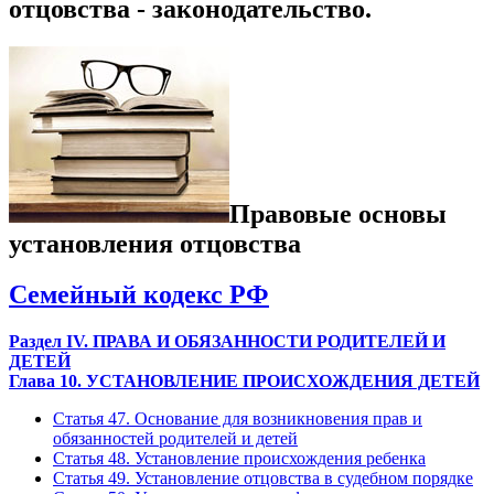
отцовства - законодательство.
Правовые основы
установления отцовства
Семейный кодекс РФ
Раздел IV. ПРАВА И ОБЯЗАННОСТИ РОДИТЕЛЕЙ И
ДЕТЕЙ
Глава 10. УСТАНОВЛЕНИЕ ПРОИСХОЖДЕНИЯ ДЕТЕЙ
Статья 47. Основание для возникновения прав и
обязанностей родителей и детей
Статья 48. Установление происхождения ребенка
Статья 49. Установление отцовства в судебном порядке