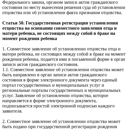
Федерального закона, органом записи актов гражданского
состояния по месту вынесения решения суда об установлении
отцовства или об установлении факта признания отцовства.
Статья 50. Государственная регистрация установления
отцовства на основании совместного заявления отца и
матери ребенка, не состоящих между собой в браке на
момент рождения ребенка
1. Совместное заявление об установлении отцовства отца и
матери ребенка, не состоящих между собой в браке на момент
рождения ребенка, подается ими в письменной форме в орган
записи актов гражданского состояния.
1.1. Совместное заявление об установлении отцовства может
быть направлено в орган записи актов гражданского
состояния в форме электронного документа через единый
портал государственных и муниципальных услуг и
региональные порталы государственных и муниципальных
услуг. Заявление об установлении отцовства, которое
направляется в форме электронного документа,
подписывается простой электронной подписью каждого
заявителя.
2. Совместное заявление об установлении отцовства может
быть подано при государственной регистрации рождения