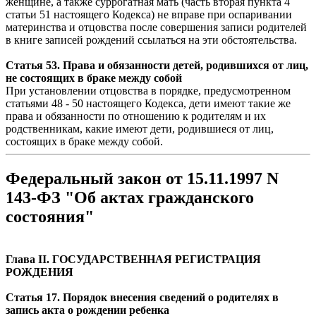
женщине, а также суррогатная мать (часть вторая пункта 4
статьи 51 настоящего Кодекса) не вправе при оспаривании
материнства и отцовства после совершения записи родителей
в книге записей рождений ссылаться на эти обстоятельства.
Статья 53. Права и обязанности детей, родившихся от лиц,
не состоящих в браке между собой
При установлении отцовства в порядке, предусмотренном
статьями 48 - 50 настоящего Кодекса, дети имеют такие же
права и обязанности по отношению к родителям и их
родственникам, какие имеют дети, родившиеся от лиц,
состоящих в браке между собой.
Федеральный закон от 15.11.1997 N
143-ФЗ "Об актах гражданского
состояния"
Глава II. ГОСУДАРСТВЕННАЯ РЕГИСТРАЦИЯ
РОЖДЕНИЯ
Статья 17. Порядок внесения сведений о родителях в
запись акта о рождении ребенка