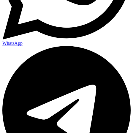
WhatsApp