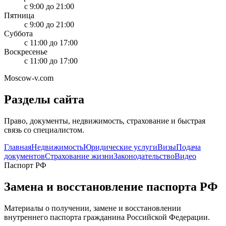
с 9:00 до 21:00
Пятница
с 9:00 до 21:00
Суббота
с 11:00 до 17:00
Воскресенье
с 11:00 до 17:00
Moscow-v.com
Разделы сайта
Право, документы, недвижимость, страхование и быстрая
связь со специалистом.
Главная
Недвижимость
Юридические услуги
Визы
Подача
документов
Страхование жизни
Законодательство
Видео
Паспорт РФ
Замена и восстановление паспорта РФ
Материалы о получении, замене и восстановлении
внутреннего паспорта гражданина Российской Федерации.