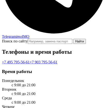
Telegram
imo
IMO
Поиск по сайту
Найти
Телефоны и время работы
+7 495 795-56-61
+7 903 795-56-61
Время работы
Понедельник
с 9:00 до 21:00
Вторник
с 9:00 до 21:00
Среда
с 9:00 до 21:00
Четверг