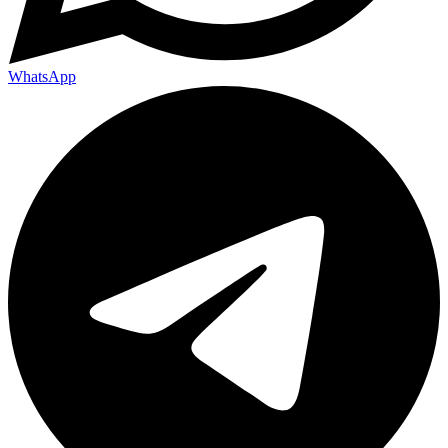
WhatsApp