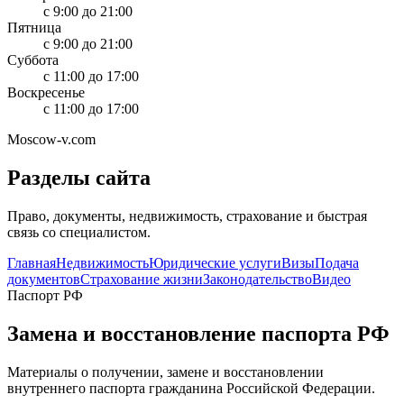
с 9:00 до 21:00
Пятница
с 9:00 до 21:00
Суббота
с 11:00 до 17:00
Воскресенье
с 11:00 до 17:00
Moscow-v.com
Разделы сайта
Право, документы, недвижимость, страхование и быстрая
связь со специалистом.
Главная
Недвижимость
Юридические услуги
Визы
Подача
документов
Страхование жизни
Законодательство
Видео
Паспорт РФ
Замена и восстановление паспорта РФ
Материалы о получении, замене и восстановлении
внутреннего паспорта гражданина Российской Федерации.