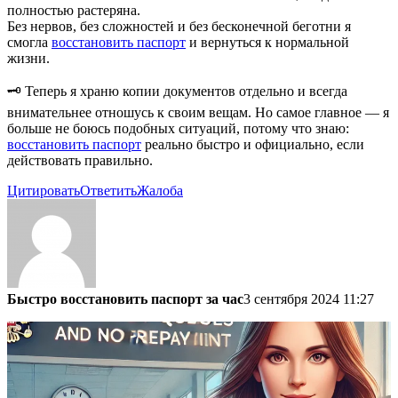
полностью растеряна.
Без нервов, без сложностей и без бесконечной беготни я
смогла
восстановить паспорт
и вернуться к нормальной
жизни.
🗝️ Теперь я храню копии документов отдельно и всегда
внимательнее отношусь к своим вещам. Но самое главное — я
больше не боюсь подобных ситуаций, потому что знаю:
восстановить паспорт
реально быстро и официально, если
действовать правильно.
Цитировать
Ответить
Жалоба
Быстро восстановить паспорт за час
3 сентября 2024 11:27