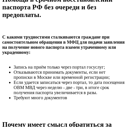
паспорта РФ без очереди и без
предоплаты.
С какими трудностями сталкиваются граждане при
самостоятельном обращении в МФЦ для подачи заявления
на получение нового паспорта взамен утраченному или
украденному:
Запись на приём только через портал госуслуг;
Отказываются принимать документы, если нет
прописки в Москве или временной регистрации;
Если удается записаться через портал, то дата посещения
ОВМ МВД через неделю - две - три, в итоге срок
получения паспорта увеличивается в разы.
Требуют много документов
Почему имеет смысл обратиться за