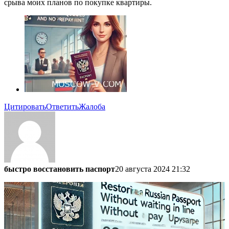
срыва моих планов по покупке квартиры.
Цитировать
Ответить
Жалоба
быстро восстановить паспорт
20 августа 2024 21:32