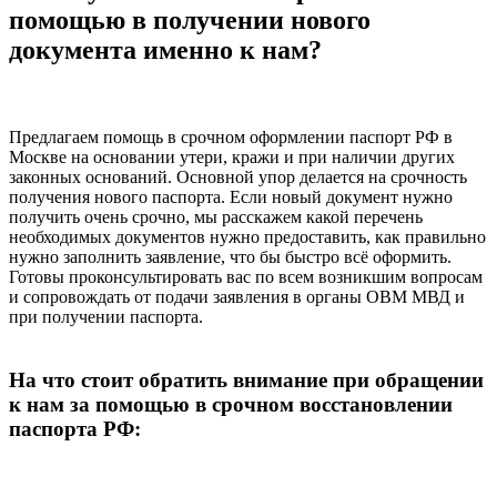
помощью в получении нового
документа именно к нам?
Предлагаем помощь в срочном оформлении паспорт РФ в
Москве на основании утери, кражи и при наличии других
законных оснований. Основной упор делается на срочность
получения нового паспорта. Если новый документ нужно
получить очень срочно, мы расскажем какой перечень
необходимых документов нужно предоставить, как правильно
нужно заполнить заявление, что бы быстро всё оформить.
Готовы проконсультировать вас по всем возникшим вопросам
и сопровождать от подачи заявления в органы ОВМ МВД и
при получении паспорта.
На что стоит обратить внимание при обращении
к нам за помощью в срочном восстановлении
паспорта РФ: