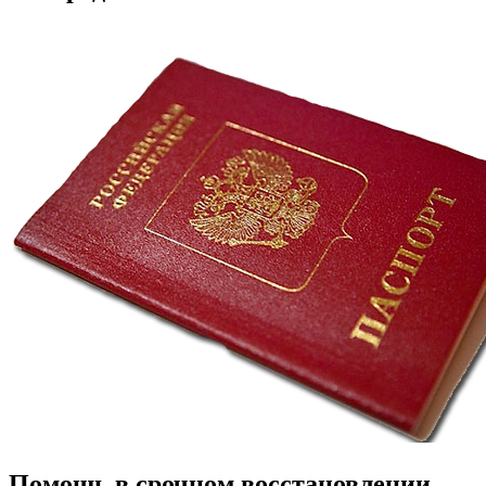
Помощь в срочном восстановлении