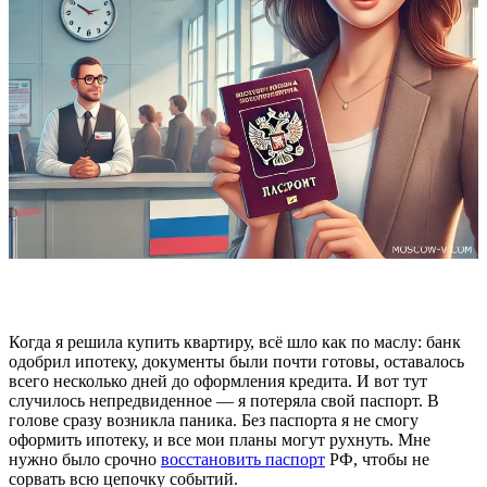
Когда я решила купить квартиру, всё шло как по маслу: банк
одобрил ипотеку, документы были почти готовы, оставалось
всего несколько дней до оформления кредита. И вот тут
случилось непредвиденное — я потеряла свой паспорт. В
голове сразу возникла паника. Без паспорта я не смогу
оформить ипотеку, и все мои планы могут рухнуть. Мне
нужно было срочно
восстановить паспорт
РФ, чтобы не
сорвать всю цепочку событий.