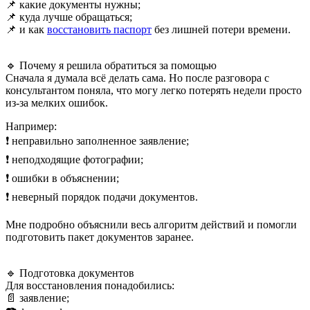
📌 какие документы нужны;
📌 куда лучше обращаться;
📌 и как
восстановить паспорт
без лишней потери времени.
🔹 Почему я решила обратиться за помощью
Сначала я думала всё делать сама. Но после разговора с
консультантом поняла, что могу легко потерять недели просто
из-за мелких ошибок.
Например:
❗ неправильно заполненное заявление;
❗ неподходящие фотографии;
❗ ошибки в объяснении;
❗ неверный порядок подачи документов.
Мне подробно объяснили весь алгоритм действий и помогли
подготовить пакет документов заранее.
🔹 Подготовка документов
Для восстановления понадобились:
📄 заявление;