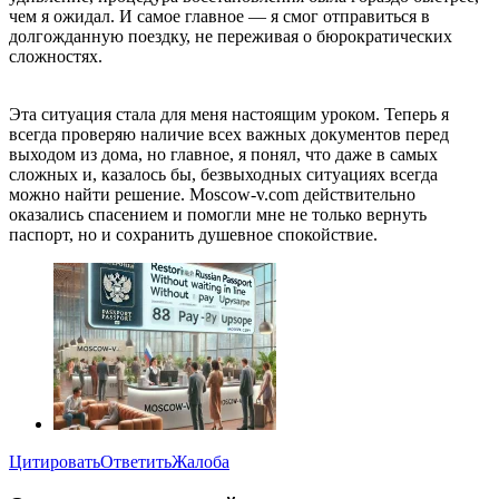
чем я ожидал. И самое главное — я смог отправиться в
долгожданную поездку, не переживая о бюрократических
сложностях.
Эта ситуация стала для меня настоящим уроком. Теперь я
всегда проверяю наличие всех важных документов перед
выходом из дома, но главное, я понял, что даже в самых
сложных и, казалось бы, безвыходных ситуациях всегда
можно найти решение. Moscow-v.com действительно
оказались спасением и помогли мне не только вернуть
паспорт, но и сохранить душевное спокойствие.
Цитировать
Ответить
Жалоба