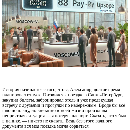
История начинается с того, что я, Александр, долгое время
планировал отпуск. Готовился к поездке в Санкт-Петербург,
закупил билеты, забронировал отель и уже предвкушал
встречу с друзьями и прогулки по набережным. Вроде бы всё
шло по плану, но внезапно в моей жизни произошла
неприятная ситуация — я потерял паспорт. Сказать, что я был
в панике, — ничего не сказать. Ведь без этого важного
документа вся моя поездка могла сорваться.