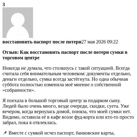
3
восстановить паспорт после потери
27 мая 2026 09:22
Отзыв: Как восстановить паспорт после потери сумки в
торговом центре
Никогда не думала, что столкнусь с такой ситуацией. Всегда
считала себя внимательным человеком: документы отдельно,
деньги отдельно, сумка всегда застёгнута. Но одна обычная
суббота полностью изменила моё мнение о собственной
«собранности».
Я поехала в большой торговый центр за подарком сыну.
Людей было очень много, везде очереди, скидки, суета. Уже
вечером, когда вернулась домой, поняла, что моей сумки нет.
Видимо, оставила её в кафе возле фуд-корта или кто-то просто
забрал, пока я отвлеклась.
📌 Вместе с сумкой исчез паспорт, банковские карты,