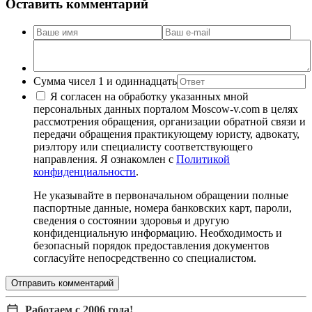
Оставить комментарий
Сумма чисел 1 и одиннадцать
Я согласен на обработку указанных мной
персональных данных порталом Moscow-v.com в целях
рассмотрения обращения, организации обратной связи и
передачи обращения практикующему юристу, адвокату,
риэлтору или специалисту соответствующего
направления. Я ознакомлен с
Политикой
конфиденциальности
.
Не указывайте в первоначальном обращении полные
паспортные данные, номера банковских карт, пароли,
сведения о состоянии здоровья и другую
конфиденциальную информацию. Необходимость и
безопасный порядок предоставления документов
согласуйте непосредственно со специалистом.
Отправить комментарий
Работаем с 2006 года!