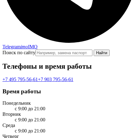
Telegram
imo
IMO
Поиск по сайту
Найти
Телефоны и время работы
+7 495 795-56-61
+7 903 795-56-61
Время работы
Понедельник
с 9:00 до 21:00
Вторник
с 9:00 до 21:00
Среда
с 9:00 до 21:00
Четверг