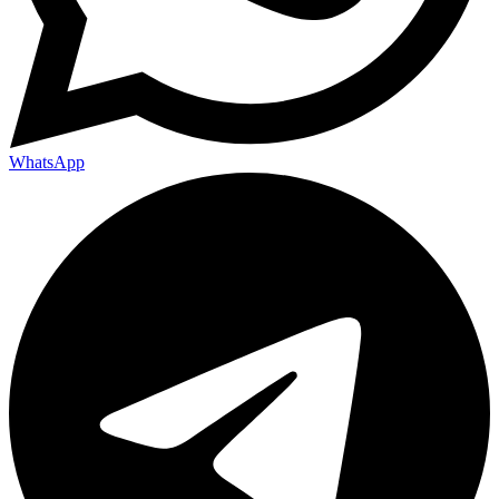
WhatsApp