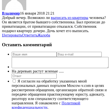
Владимир
16 января 2018 21:21
Добрый вечер. Возможно ли
выписать из квартиры
человека?
Он является братом бывшего собственника. Был прописан до
приватизации, от приватизации отказался. Собственник
подарил квартиру дочери. Дочь хочет его выписать.
Цитировать
Ответить
Жалоба
Оставить комментарий
На деревьях растут зеленые .....
Я согласен на обработку указанных мной
персональных данных порталом Moscow-v.com в целях
рассмотрения обращения, организации обратной связи и
передачи обращения практикующему юристу, адвокату,
риэлтору или специалисту соответствующего
направления. Я ознакомлен с
Политикой
конфиденциальности
.