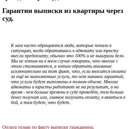
Гарантии выписки из квартиры через
суд.
К нам часто обращаются люди, которые попали в
ситуацию, когда обратившись к адвокату или юристу
внесли предоплату, обычно это 100% и не выиграли дело.
Мы не хотим ни в коем случае говорить, что многие с
этим сталкиваются, а хотим обратить внимание
исключительно на тот факт, что, если вносится оплата
за ещё не выполненные услуги, то нет никаких гарантий,
что услуги будут выполнены в полном объеме. Многие
адвокаты и юристы работают не на результат, а на
время - чем больше времени в суде проведёт, тем больше
денег получит или, главное получить оплату, в вязаться в
бой, а там будет, что будет.
Оплата только по факту выписки гражданина.