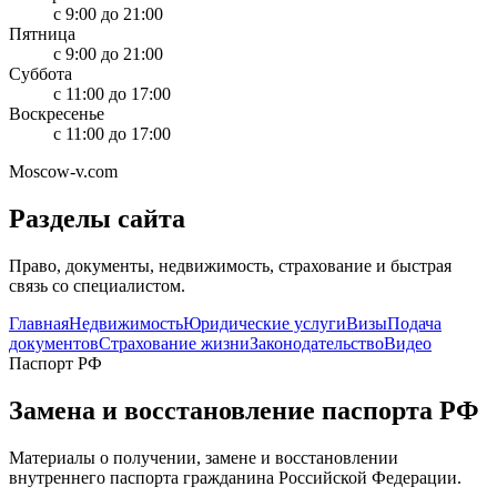
с 9:00 до 21:00
Пятница
с 9:00 до 21:00
Суббота
с 11:00 до 17:00
Воскресенье
с 11:00 до 17:00
Moscow-v.com
Разделы сайта
Право, документы, недвижимость, страхование и быстрая
связь со специалистом.
Главная
Недвижимость
Юридические услуги
Визы
Подача
документов
Страхование жизни
Законодательство
Видео
Паспорт РФ
Замена и восстановление паспорта РФ
Материалы о получении, замене и восстановлении
внутреннего паспорта гражданина Российской Федерации.