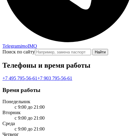
Telegram
imo
IMO
Поиск по сайту
Найти
Телефоны и время работы
+7 495 795-56-61
+7 903 795-56-61
Время работы
Понедельник
с 9:00 до 21:00
Вторник
с 9:00 до 21:00
Среда
с 9:00 до 21:00
Четверг