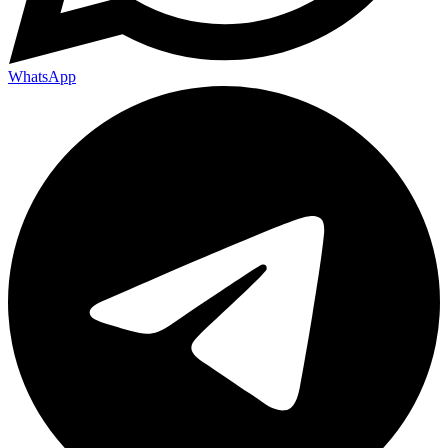
WhatsApp