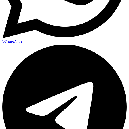
WhatsApp