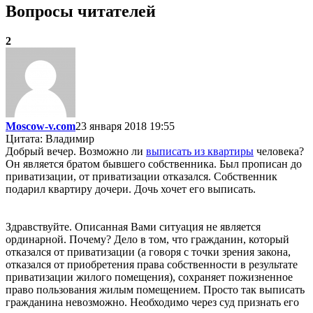
Вопросы читателей
2
Moscow-v.com
23 января 2018 19:55
Цитата: Владимир
Добрый вечер. Возможно ли
выписать из квартиры
человека?
Он является братом бывшего собственника. Был прописан до
приватизации, от приватизации отказался. Собственник
подарил квартиру дочери. Дочь хочет его выписать.
Здравствуйте. Описанная Вами ситуация не является
ординарной. Почему? Дело в том, что гражданин, который
отказался от приватизации (а говоря с точки зрения закона,
отказался от приобретения права собственности в результате
приватизации жилого помещения), сохраняет пожизненное
право пользования жилым помещением. Просто так выписать
гражданина невозможно. Необходимо через суд признать его