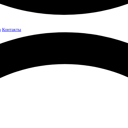
в
Контакты