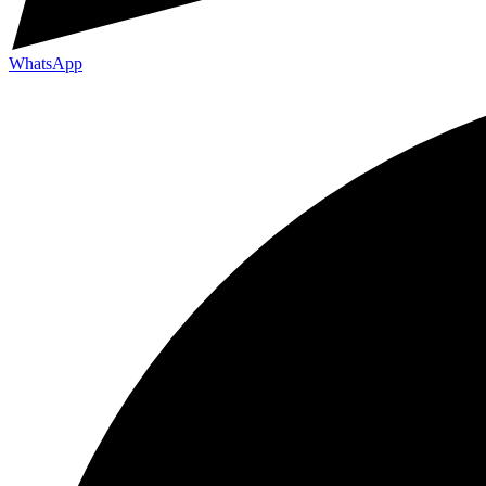
WhatsApp