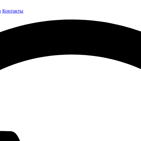
в
Контакты